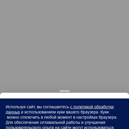
Используя сайт, вы соглашаетесь
с политикой обработки
данных
и использованием куки вашего браузера. Куки
можно отключить в любой момент в настройках браузера.
Для обеспечения оптимальной работы и улучшения
пользовательского опыта на сайте могут использоваться