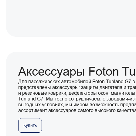
Аксессуары Foton Tu
Для пассажирских автомобилей Foton Tunland G7 в
представлены аксессуары: защиты двигателя и тра
и резиновые коврики, дефлекторы окон, магнитолы 
Tunland G7. Мы тесно сотрудничаем. с заводами-из
выгодных условиях, мы имеем возможность предл
ассортимент аксессуаров самого высокого качеств
Купить