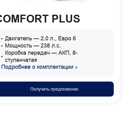
COMFORT PLUS
Двигатель — 2.0 л., Евро 6
Мощность — 238 л.с.
Коробка передач — АКП, 8-
ступенчатая
Подробнее о комплектации
Получить предложение