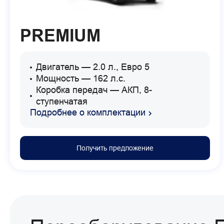
PREMIUM
Двигатель — 2.0 л., Евро 5
Мощность — 162 л.с.
Коробка передач — АКП, 8-
ступенчатая
Подробнее о комплектации
Получить предложение