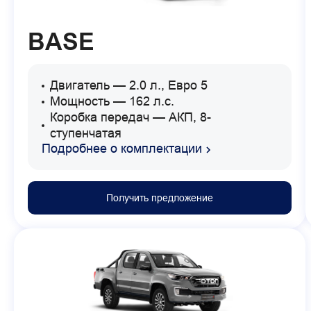
BASE
Двигатель — 2.0 л., Евро 5
Мощность — 162 л.с.
Коробка передач — АКП, 8-
ступенчатая
Подробнее о комплектации
Получить предложение