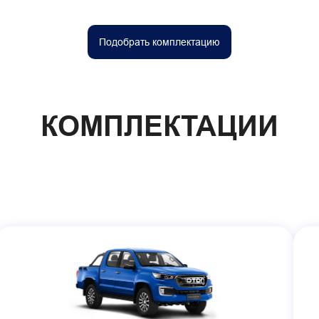
Подобрать комплектацию
КОМПЛЕКТАЦИИ