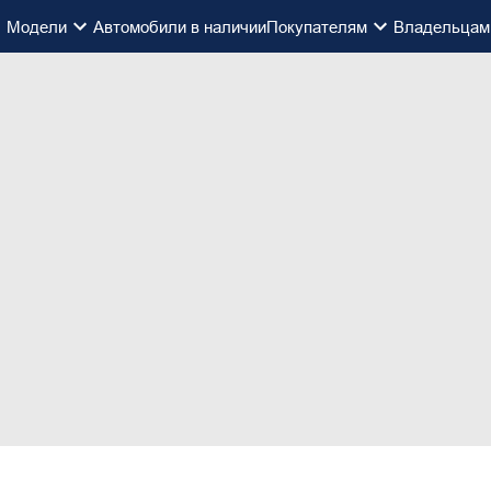
Модели
Автомобили в наличии
Покупателям
Владельцам