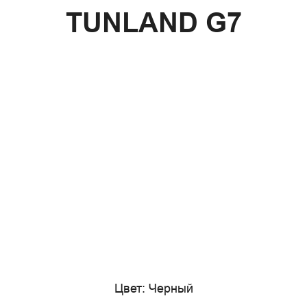
TUNLAND G7
Цвет: Черный