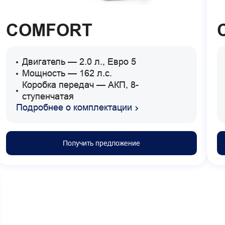
COMFORT
Двигатель — 2.0 л., Евро 5
Мощность — 162 л.с.
Коробка передач — АКП, 8-
ступенчатая
Подробнее о комплектации
Получить предложение