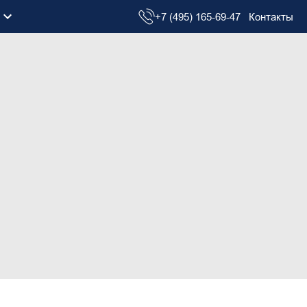
+7 (495) 165-69-47
Контакты