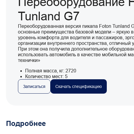
Переоборудование F
Tunland G7
Переоборудованная версия пикапа Foton Tunland 
основные преимущества базовой модели – яркую в
уровень комфорта для водителя и пассажиров, эр
организации внутреннего пространства, отличный 
При этом она получила дополнительное оборудова
использовать автомобиль в качестве мобильной ма
технички»
Полная масса, кг: 2720
Количество мест: 5
Записаться
Скачать спецификацию
Подробнее