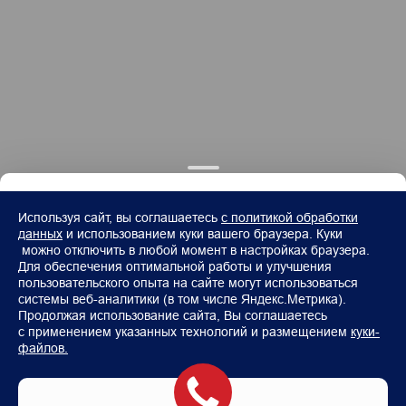
Используя сайт, вы соглашаетесь
с политикой обработки
данных
и использованием куки вашего браузера. Куки
можно отключить в любой момент в настройках браузера.
Для обеспечения оптимальной работы и улучшения
пользовательского опыта на сайте могут использоваться
системы веб-аналитики (в том числе Яндекс.Метрика).
Продолжая использование сайта, Вы соглашаетесь
с применением указанных технологий и размещением
куки-
файлов.
Понятно