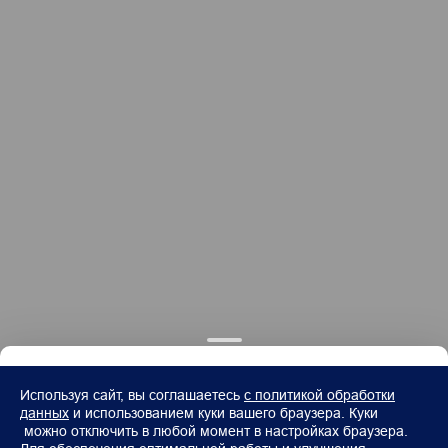
Используя сайт, вы соглашаетесь
с политикой обработки
данных
и использованием куки вашего браузера. Куки
можно отключить в любой момент в настройках браузера.