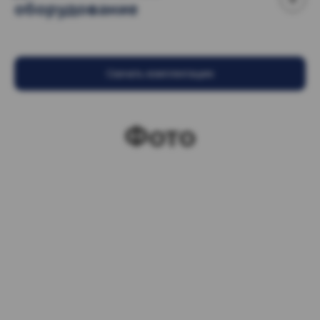
оборудование
Скачать комплектацию
Фото