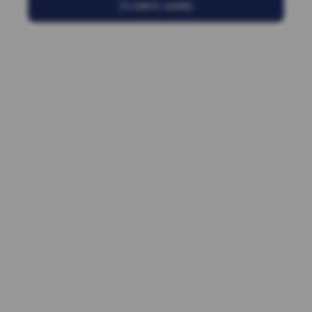
Оставить заявку